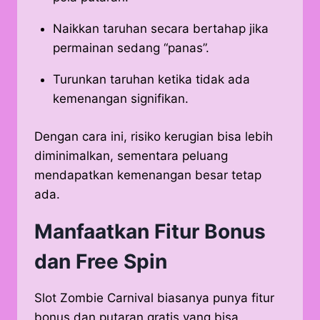
Naikkan taruhan secara bertahap jika
permainan sedang “panas”.
Turunkan taruhan ketika tidak ada
kemenangan signifikan.
Dengan cara ini, risiko kerugian bisa lebih
diminimalkan, sementara peluang
mendapatkan kemenangan besar tetap
ada.
Manfaatkan Fitur Bonus
dan Free Spin
Slot Zombie Carnival biasanya punya fitur
bonus dan putaran gratis yang bisa