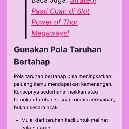
Baca Juga:
Strategi
Pasti Cuan di Slot
Power of Thor
Megaways!
Gunakan Pola Taruhan
Bertahap
Pola taruhan bertahap bisa meningkatkan
peluang kamu mendapatkan kemenangan.
Konsepnya sederhana: naikkan atau
turunkan taruhan sesuai kondisi permainan,
bukan secara acak.
Mulai dari taruhan kecil untuk melihat
pola putaran.