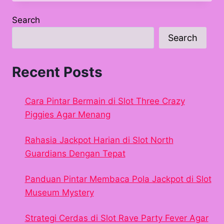
Search
Search
Recent Posts
Cara Pintar Bermain di Slot Three Crazy
Piggies Agar Menang
Rahasia Jackpot Harian di Slot North
Guardians Dengan Tepat
Panduan Pintar Membaca Pola Jackpot di Slot
Museum Mystery
Strategi Cerdas di Slot Rave Party Fever Agar