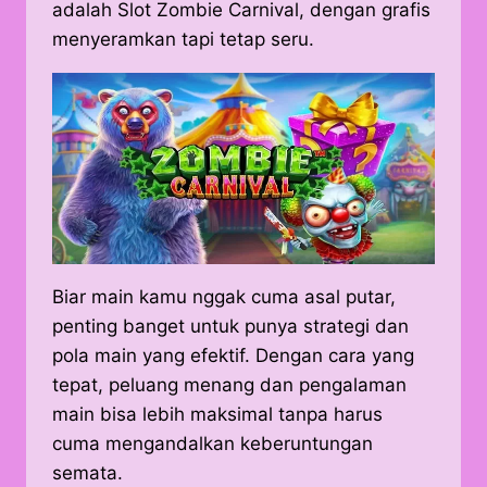
adalah Slot Zombie Carnival, dengan grafis
menyeramkan tapi tetap seru.
Biar main kamu nggak cuma asal putar,
penting banget untuk punya strategi dan
pola main yang efektif. Dengan cara yang
tepat, peluang menang dan pengalaman
main bisa lebih maksimal tanpa harus
cuma mengandalkan keberuntungan
semata.