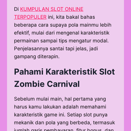
Di
KUMPULAN SLOT ONLINE
TERPOPULER
ini, kita bakal bahas
beberapa cara supaya pola mainmu lebih
efektif, mulai dari mengenal karakteristik
permainan sampai tips mengatur modal.
Penjelasannya santai tapi jelas, jadi
gampang diterapin.
Pahami Karakteristik Slot
Zombie Carnival
Sebelum mulai main, hal pertama yang
harus kamu lakukan adalah memahami
karakteristik game ini. Setiap slot punya
mekanik dan pola yang berbeda, termasuk
jumlah garis pembayaran, fitur bonus, dan