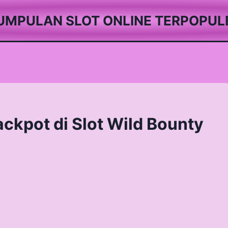
UMPULAN SLOT ONLINE TERPOPUL
ackpot di Slot Wild Bounty