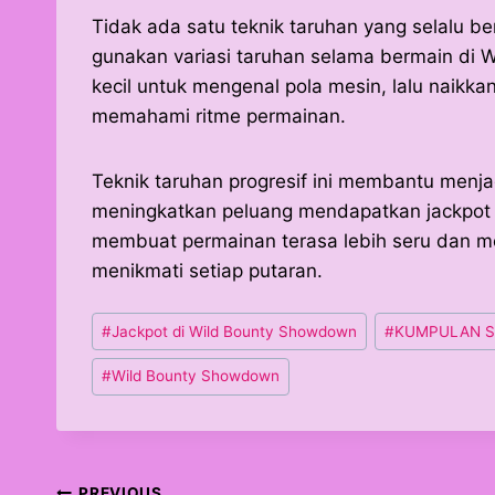
Tidak ada satu teknik taruhan yang selalu be
gunakan variasi taruhan selama bermain di W
kecil untuk mengenal pola mesin, lalu naikk
memahami ritme permainan.
Teknik taruhan progresif ini membantu menj
meningkatkan peluang mendapatkan jackpot bes
membuat permainan terasa lebih seru dan m
menikmati setiap putaran.
Post
#
Jackpot di Wild Bounty Showdown
#
KUMPULAN S
Tags:
#
Wild Bounty Showdown
PREVIOUS