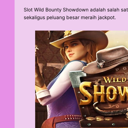
h
a
e
e
k
i
h
a
c
s
l
y
n
a
Slot Wild Bounty Showdown adalah salah sa
t
e
s
e
p
e
r
sekaligus peluang besar meraih jackpot.
s
b
e
g
e
e
A
o
n
r
p
o
g
a
p
k
e
m
r