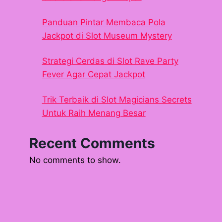
Panduan Pintar Membaca Pola
Jackpot di Slot Museum Mystery
Strategi Cerdas di Slot Rave Party
Fever Agar Cepat Jackpot
Trik Terbaik di Slot Magicians Secrets
Untuk Raih Menang Besar
Recent Comments
No comments to show.