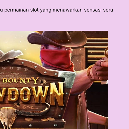
tu permainan slot yang menawarkan sensasi seru