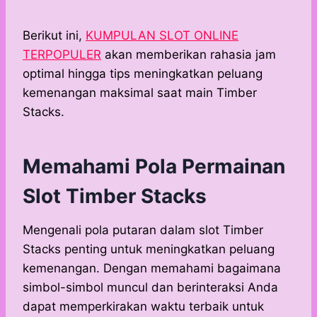
Berikut ini,
KUMPULAN SLOT ONLINE
TERPOPULER
akan memberikan rahasia jam
optimal hingga tips meningkatkan peluang
kemenangan maksimal saat main Timber
Stacks.
Memahami Pola Permainan
Slot Timber Stacks
Mengenali pola putaran dalam slot Timber
Stacks penting untuk meningkatkan peluang
kemenangan. Dengan memahami bagaimana
simbol-simbol muncul dan berinteraksi Anda
dapat memperkirakan waktu terbaik untuk