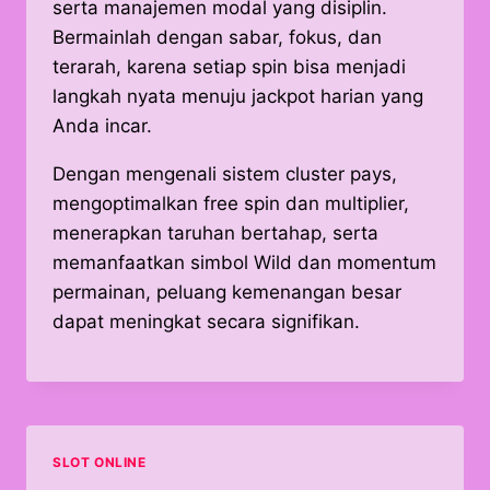
serta manajemen modal yang disiplin.
Bermainlah dengan sabar, fokus, dan
terarah, karena setiap spin bisa menjadi
langkah nyata menuju jackpot harian yang
Anda incar.
Dengan mengenali sistem cluster pays,
mengoptimalkan free spin dan multiplier,
menerapkan taruhan bertahap, serta
memanfaatkan simbol Wild dan momentum
permainan, peluang kemenangan besar
dapat meningkat secara signifikan.
SLOT ONLINE