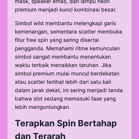
mask, speaker emas, dan lampu neon
premium menjadi kunci kombinasi besar.
Simbol wild membantu melengkapi garis
kemenangan, sementara scatter membuka
fitur free spin yang sering disertai
pengganda. Memahami ritme kemunculan
simbol sangat membantu menentukan
waktu terbaik menaikkan taruhan. Jika
simbol premium mulai muncul berdekatan
atau scatter terlihat lebih dari satu kali
dalam jarak dekat, ini sering menjadi tanda
bahwa slot sedang memasuki fase yang
lebih menguntungkan.
Terapkan Spin Bertahap
dan Terarah