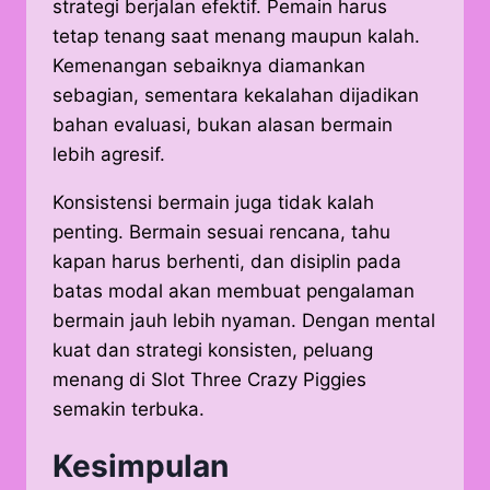
strategi berjalan efektif. Pemain harus
tetap tenang saat menang maupun kalah.
Kemenangan sebaiknya diamankan
sebagian, sementara kekalahan dijadikan
bahan evaluasi, bukan alasan bermain
lebih agresif.
Konsistensi bermain juga tidak kalah
penting. Bermain sesuai rencana, tahu
kapan harus berhenti, dan disiplin pada
batas modal akan membuat pengalaman
bermain jauh lebih nyaman. Dengan mental
kuat dan strategi konsisten, peluang
menang di Slot Three Crazy Piggies
semakin terbuka.
Kesimpulan