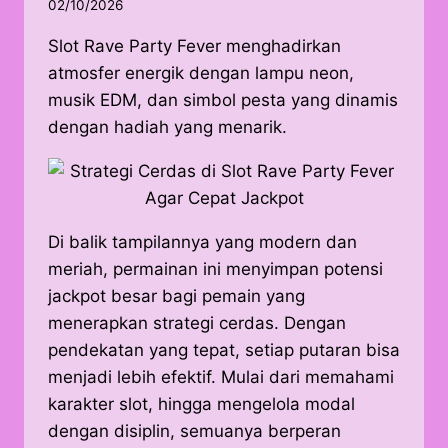
02/10/2026
Slot Rave Party Fever menghadirkan
atmosfer energik dengan lampu neon,
musik EDM, dan simbol pesta yang dinamis
dengan hadiah yang menarik.
Di balik tampilannya yang modern dan
meriah, permainan ini menyimpan potensi
jackpot besar bagi pemain yang
menerapkan strategi cerdas. Dengan
pendekatan yang tepat, setiap putaran bisa
menjadi lebih efektif. Mulai dari memahami
karakter slot, hingga mengelola modal
dengan disiplin, semuanya berperan