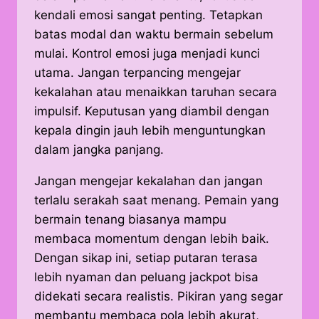
kendali emosi sangat penting. Tetapkan
batas modal dan waktu bermain sebelum
mulai. Kontrol emosi juga menjadi kunci
utama. Jangan terpancing mengejar
kekalahan atau menaikkan taruhan secara
impulsif. Keputusan yang diambil dengan
kepala dingin jauh lebih menguntungkan
dalam jangka panjang.
Jangan mengejar kekalahan dan jangan
terlalu serakah saat menang. Pemain yang
bermain tenang biasanya mampu
membaca momentum dengan lebih baik.
Dengan sikap ini, setiap putaran terasa
lebih nyaman dan peluang jackpot bisa
didekati secara realistis. Pikiran yang segar
membantu membaca pola lebih akurat,