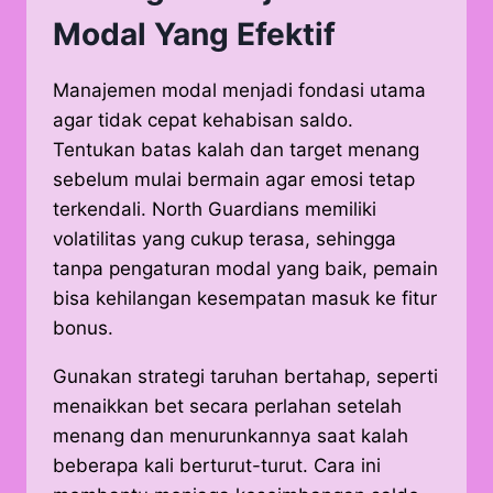
Modal Yang Efektif
Manajemen modal menjadi fondasi utama
agar tidak cepat kehabisan saldo.
Tentukan batas kalah dan target menang
sebelum mulai bermain agar emosi tetap
terkendali. North Guardians memiliki
volatilitas yang cukup terasa, sehingga
tanpa pengaturan modal yang baik, pemain
bisa kehilangan kesempatan masuk ke fitur
bonus.
Gunakan strategi taruhan bertahap, seperti
menaikkan bet secara perlahan setelah
menang dan menurunkannya saat kalah
beberapa kali berturut-turut. Cara ini