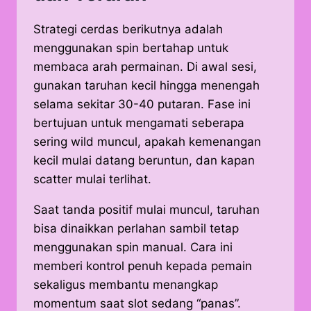
Strategi cerdas berikutnya adalah
menggunakan spin bertahap untuk
membaca arah permainan. Di awal sesi,
gunakan taruhan kecil hingga menengah
selama sekitar 30-40 putaran. Fase ini
bertujuan untuk mengamati seberapa
sering wild muncul, apakah kemenangan
kecil mulai datang beruntun, dan kapan
scatter mulai terlihat.
Saat tanda positif mulai muncul, taruhan
bisa dinaikkan perlahan sambil tetap
menggunakan spin manual. Cara ini
memberi kontrol penuh kepada pemain
sekaligus membantu menangkap
momentum saat slot sedang “panas”.