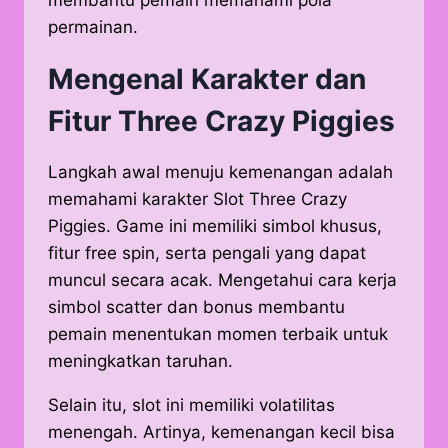
membantu pemain memahami pola
permainan.
Mengenal Karakter dan
Fitur Three Crazy Piggies
Langkah awal menuju kemenangan adalah
memahami karakter Slot Three Crazy
Piggies. Game ini memiliki simbol khusus,
fitur free spin, serta pengali yang dapat
muncul secara acak. Mengetahui cara kerja
simbol scatter dan bonus membantu
pemain menentukan momen terbaik untuk
meningkatkan taruhan.
Selain itu, slot ini memiliki volatilitas
menengah. Artinya, kemenangan kecil bisa