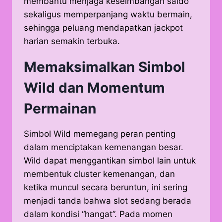
membantu menjaga keseimbangan saldo
sekaligus memperpanjang waktu bermain,
sehingga peluang mendapatkan jackpot
harian semakin terbuka.
Memaksimalkan Simbol
Wild dan Momentum
Permainan
Simbol Wild memegang peran penting
dalam menciptakan kemenangan besar.
Wild dapat menggantikan simbol lain untuk
membentuk cluster kemenangan, dan
ketika muncul secara beruntun, ini sering
menjadi tanda bahwa slot sedang berada
dalam kondisi “hangat”. Pada momen