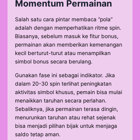
Momentum Permainan
Salah satu cara pintar membaca “pola”
adalah dengan memperhatikan ritme spin.
Biasanya, sebelum masuk ke fitur bonus,
permainan akan memberikan kemenangan
kecil berturut-turut atau menampilkan
simbol bonus secara berulang.
Gunakan fase ini sebagai indikator. Jika
dalam 20-30 spin terlihat peningkatan
aktivitas simbol khusus, pemain bisa mulai
menaikkan taruhan secara perlahan.
Sebaliknya, jika permainan terasa dingin,
menurunkan taruhan atau rehat sejenak
bisa menjadi pilihan bijak untuk menjaga
saldo tetap aman.