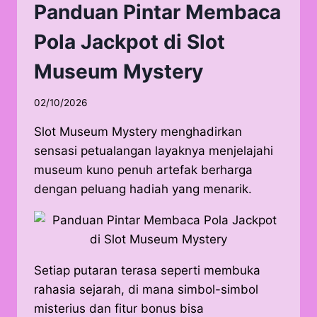
Panduan Pintar Membaca
Pola Jackpot di Slot
Museum Mystery
02/10/2026
Slot Museum Mystery menghadirkan
sensasi petualangan layaknya menjelajahi
museum kuno penuh artefak berharga
dengan peluang hadiah yang menarik.
Setiap putaran terasa seperti membuka
rahasia sejarah, di mana simbol-simbol
misterius dan fitur bonus bisa