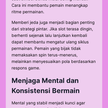
Cara ini membantu pemain menangkap
ritme permainan.
Memberi jeda juga menjadi bagian penting
dari strategi pintar. Jika slot terasa dingin,
berhenti sejenak lalu lanjutkan kembali
dapat membantu mengatur ulang siklus
permainan. Pemain yang bijak tidak
memaksakan spin terus-menerus,
melainkan menyesuaikan pola berdasarkan
respons game.
Menjaga Mental dan
Konsistensi Bermain
Mental yang stabil menjadi kunci agar