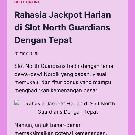
SLOT ONLINE
Rahasia Jackpot Harian
di Slot North Guardians
Dengan Tepat
02/10/2026
Slot North Guardians hadir dengan tema
dewa-dewi Nordik yang gagah, visual
memukau, dan fitur bonus yang mampu
menghadirkan kemenangan besar.
Namun, untuk benar-benar
memaksimalkan potensi kemenangan,